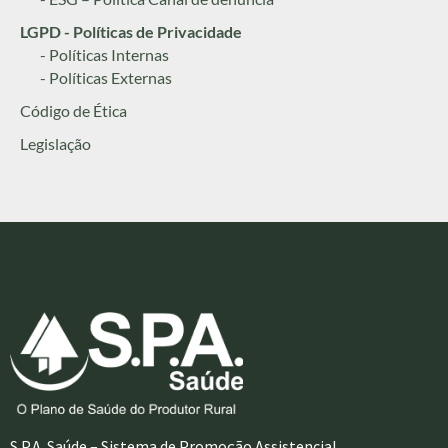
LGPD - Políticas de Privacidade
- Políticas Internas
- Políticas Externas
Código de Ética
Legislação
S.P.A. Saúde – Sistema de Promoção Assistencial