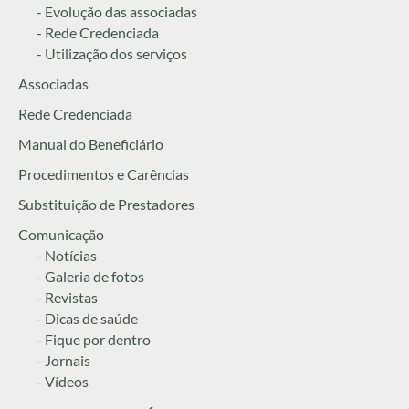
- Evolução das associadas
- Rede Credenciada
- Utilização dos serviços
Associadas
Rede Credenciada
Manual do Beneficiário
Procedimentos e Carências
Substituição de Prestadores
Comunicação
- Notícias
- Galeria de fotos
- Revistas
- Dicas de saúde
- Fique por dentro
- Jornais
- Vídeos