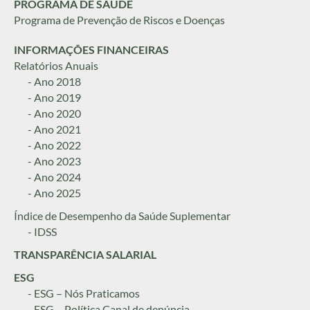
PROGRAMA DE SAÚDE
Programa de Prevenção de Riscos e Doenças
INFORMAÇÕES FINANCEIRAS
Relatórios Anuais
- Ano 2018
- Ano 2019
- Ano 2020
- Ano 2021
- Ano 2022
- Ano 2023
- Ano 2024
- Ano 2025
Índice de Desempenho da Saúde Suplementar
- IDSS
TRANSPARÊNCIA SALARIAL
ESG
- ESG – Nós Praticamos
- ESG – Política Canal de denúncia