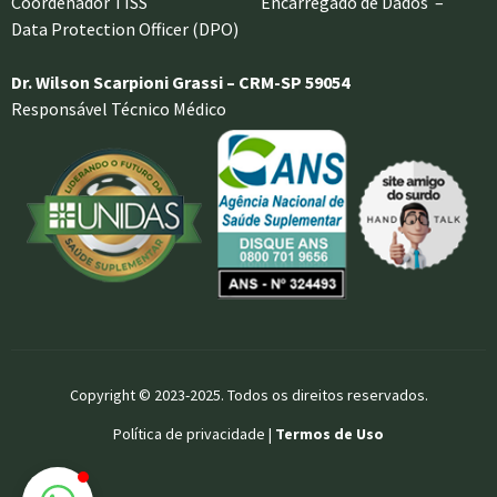
Coordenador TISS Encarregado de Dados –
Data Protection Officer (DPO)
Dr. Wilson Scarpioni Grassi – CRM-SP 59054
Responsável Técnico Médico
Copyright © 2023-2025. Todos os direitos reservados.
Política de privacidade |
Termos de Uso