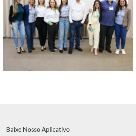
Baixe Nosso Aplicativo