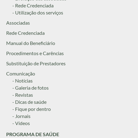
- Rede Credenciada
- Utilização dos serviços
Associadas
Rede Credenciada
Manual do Beneficiário
Procedimentos e Carências
Substituição de Prestadores
Comunicação
- Notícias
- Galeria de fotos
- Revistas
- Dicas de saúde
- Fique por dentro
- Jornais
- Vídeos
PROGRAMA DE SAÚDE