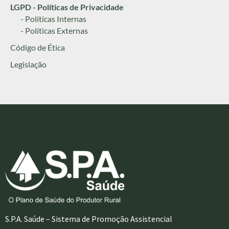
LGPD - Políticas de Privacidade
- Políticas Internas
- Políticas Externas
Código de Ética
Legislação
S.P.A. Saúde – Sistema de Promoção Assistencial