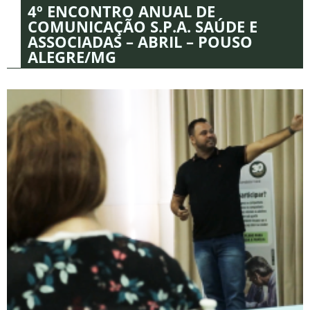
4º ENCONTRO ANUAL DE
COMUNICAÇÃO S.P.A. SAÚDE E
ASSOCIADAS – ABRIL – POUSO
ALEGRE/MG