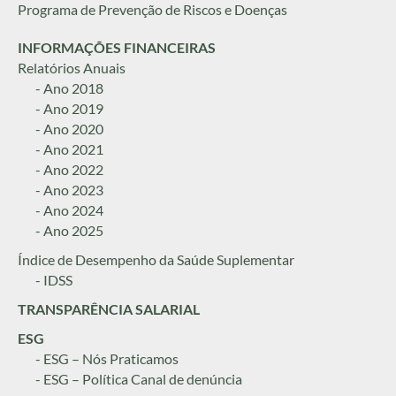
Programa de Prevenção de Riscos e Doenças
INFORMAÇÕES FINANCEIRAS
Relatórios Anuais
- Ano 2018
- Ano 2019
- Ano 2020
- Ano 2021
- Ano 2022
- Ano 2023
- Ano 2024
- Ano 2025
Índice de Desempenho da Saúde Suplementar
- IDSS
TRANSPARÊNCIA SALARIAL
ESG
- ESG – Nós Praticamos
- ESG – Política Canal de denúncia