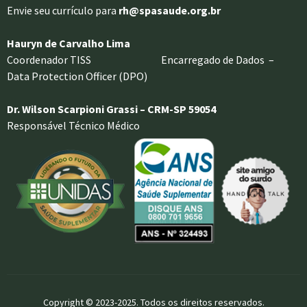
Envie seu currículo para
rh@spasaude.org.br
Hauryn de Carvalho Lima
Coordenador TISS Encarregado de Dados –
Data Protection Officer (DPO)
Dr. Wilson Scarpioni Grassi – CRM-SP 59054
Responsável Técnico Médico
Copyright © 2023-2025. Todos os direitos reservados.