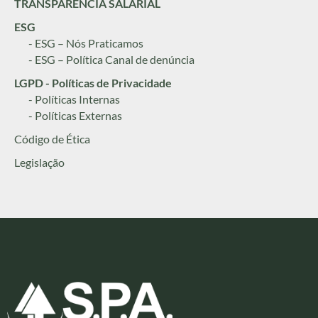
TRANSPARÊNCIA SALARIAL
ESG
- ESG – Nós Praticamos
- ESG – Política Canal de denúncia
LGPD - Políticas de Privacidade
- Políticas Internas
- Políticas Externas
Código de Ética
Legislação