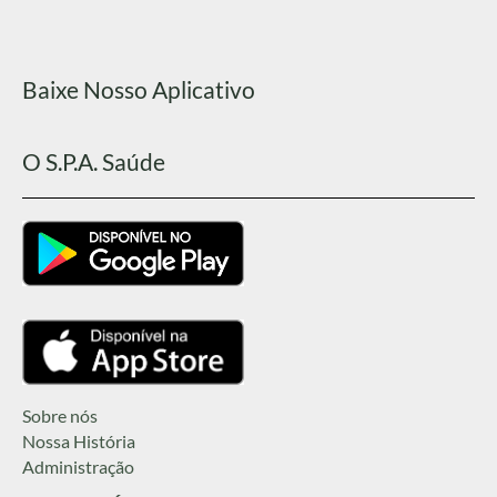
Baixe Nosso Aplicativo
O S.P.A. Saúde
Sobre nós
Nossa História
Administração