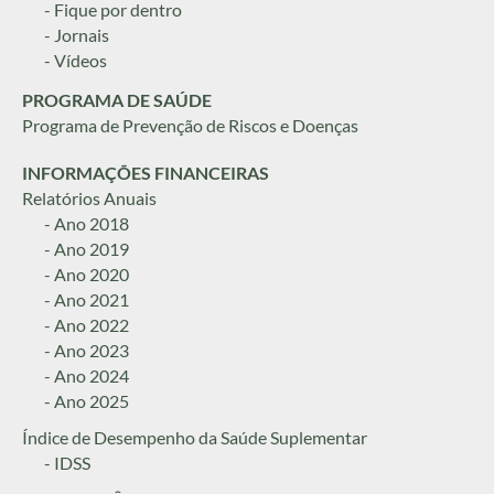
- Fique por dentro
- Jornais
- Vídeos
PROGRAMA DE SAÚDE
Programa de Prevenção de Riscos e Doenças
INFORMAÇÕES FINANCEIRAS
Relatórios Anuais
- Ano 2018
- Ano 2019
- Ano 2020
- Ano 2021
- Ano 2022
- Ano 2023
- Ano 2024
- Ano 2025
Índice de Desempenho da Saúde Suplementar
- IDSS