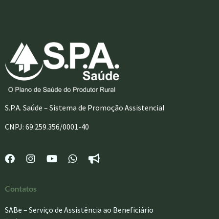
S.P.A. Saúde – Sistema de Promoção Assistencial
CNPJ: 69.259.356/0001-40
Contatos
SABe – Serviço de Assistência ao Beneficiário