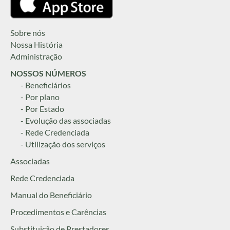
Sobre nós
Nossa História
Administração
NOSSOS NÚMEROS
- Beneficiários
- Por plano
- Por Estado
- Evolução das associadas
- Rede Credenciada
- Utilização dos serviços
Associadas
Rede Credenciada
Manual do Beneficiário
Procedimentos e Carências
Substituição de Prestadores