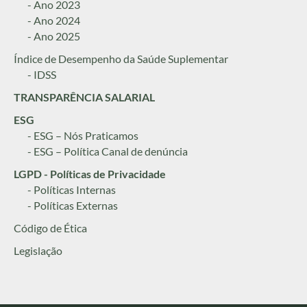
- Ano 2023
- Ano 2024
- Ano 2025
Índice de Desempenho da Saúde Suplementar
- IDSS
TRANSPARÊNCIA SALARIAL
ESG
- ESG – Nós Praticamos
- ESG – Política Canal de denúncia
LGPD - Políticas de Privacidade
- Políticas Internas
- Políticas Externas
Código de Ética
Legislação