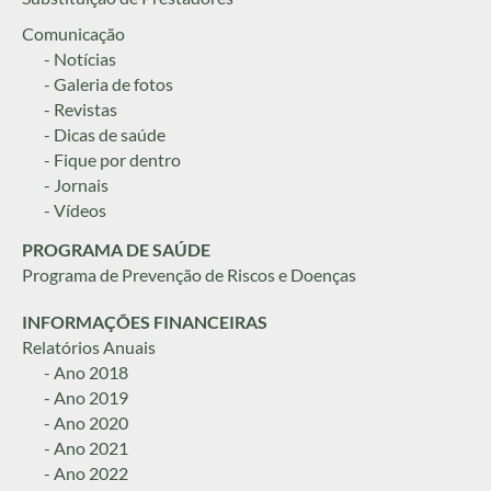
Comunicação
- Notícias
- Galeria de fotos
- Revistas
- Dicas de saúde
- Fique por dentro
- Jornais
- Vídeos
PROGRAMA DE SAÚDE
Programa de Prevenção de Riscos e Doenças
INFORMAÇÕES FINANCEIRAS
Relatórios Anuais
- Ano 2018
- Ano 2019
- Ano 2020
- Ano 2021
- Ano 2022