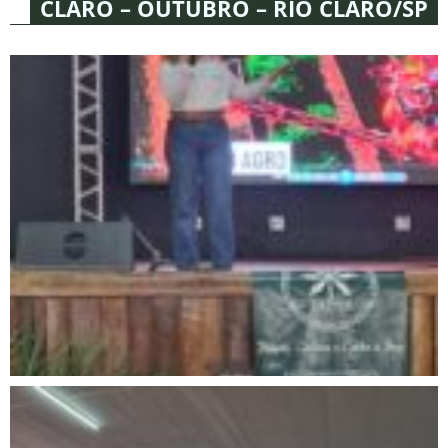
CLARO – OUTUBRO – RIO CLARO/SP