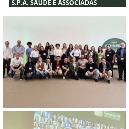
S.P.A. SAÚDE E ASSOCIADAS