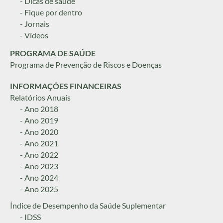
- Dicas de saúde
- Fique por dentro
- Jornais
- Vídeos
PROGRAMA DE SAÚDE
Programa de Prevenção de Riscos e Doenças
INFORMAÇÕES FINANCEIRAS
Relatórios Anuais
- Ano 2018
- Ano 2019
- Ano 2020
- Ano 2021
- Ano 2022
- Ano 2023
- Ano 2024
- Ano 2025
Índice de Desempenho da Saúde Suplementar
- IDSS