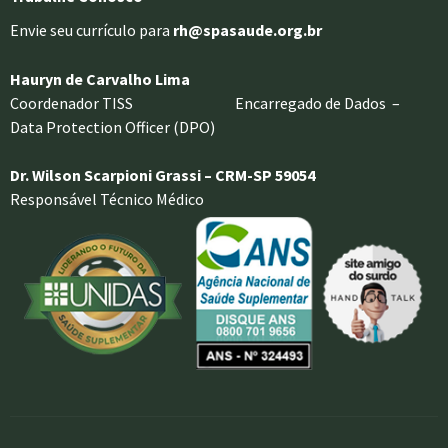
Envie seu currículo para
rh@spasaude.org.br
Hauryn de Carvalho Lima
Coordenador TISS Encarregado de Dados –
Data Protection Officer (DPO)
Dr. Wilson Scarpioni Grassi – CRM-SP 59054
Responsável Técnico Médico