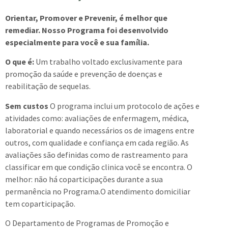
Orientar, Promover e Prevenir, é melhor que
remediar. Nosso Programa foi desenvolvido
especialmente para você e sua família.
O que é:
Um trabalho voltado exclusivamente para
promoção da saúde e prevenção de doenças e
reabilitação de sequelas.
Sem custos
O programa inclui um protocolo de ações e
atividades como: avaliações de enfermagem, médica,
laboratorial e quando necessários os de imagens entre
outros, com qualidade e confiança em cada região. As
avaliações são definidas como de rastreamento para
classificar em que condição clinica você se encontra. O
melhor: não há coparticipações durante a sua
permanência no Programa.O atendimento domiciliar
tem coparticipação.
O Departamento de Programas de Promoção e