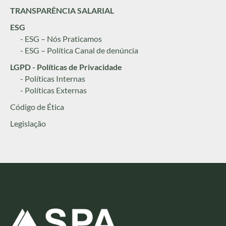
TRANSPARÊNCIA SALARIAL
ESG
- ESG – Nós Praticamos
- ESG – Política Canal de denúncia
LGPD - Políticas de Privacidade
- Políticas Internas
- Políticas Externas
Código de Ética
Legislação