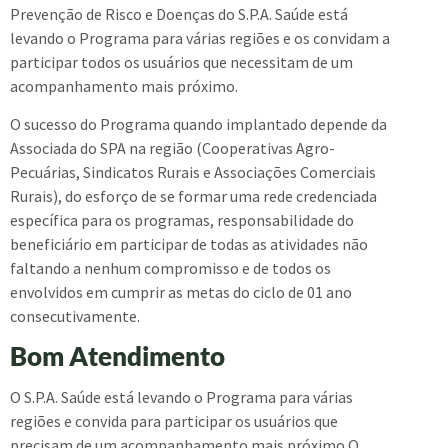
Prevenção de Risco e Doenças do S.P.A. Saúde está
levando o Programa para várias regiões e os convidam a
participar todos os usuários que necessitam de um
acompanhamento mais próximo.
O sucesso do Programa quando implantado depende da
Associada do SPA na região (Cooperativas Agro-
Pecuárias, Sindicatos Rurais e Associações Comerciais
Rurais), do esforço de se formar uma rede credenciada
específica para os programas, responsabilidade do
beneficiário em participar de todas as atividades não
faltando a nenhum compromisso e de todos os
envolvidos em cumprir as metas do ciclo de 01 ano
consecutivamente.
Bom Atendimento
O S.P.A. Saúde está levando o Programa para várias
regiões e convida para participar os usuários que
precisam de um acompanhamento mais próximo.O