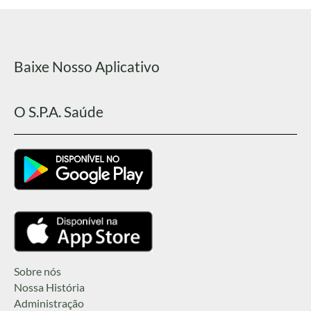
Baixe Nosso Aplicativo
O S.P.A. Saúde
Sobre nós
Nossa História
Administração