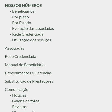
NOSSOS NÚMEROS
- Beneficiários
- Por plano
- Por Estado
- Evolução das associadas
- Rede Credenciada
- Utilização dos serviços
Associadas
Rede Credenciada
Manual do Beneficiário
Procedimentos e Carências
Substituição de Prestadores
Comunicação
- Notícias
- Galeria de fotos
- Revistas