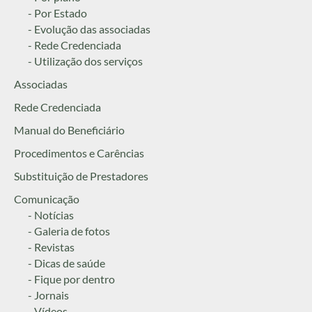
- Por Estado
- Evolução das associadas
- Rede Credenciada
- Utilização dos serviços
Associadas
Rede Credenciada
Manual do Beneficiário
Procedimentos e Carências
Substituição de Prestadores
Comunicação
- Notícias
- Galeria de fotos
- Revistas
- Dicas de saúde
- Fique por dentro
- Jornais
- Vídeos