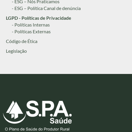
- ESG – Nós Praticamos
- ESG – Política Canal de denúncia
LGPD - Políticas de Privacidade
- Políticas Internas
- Políticas Externas
Código de Ética
Legislação