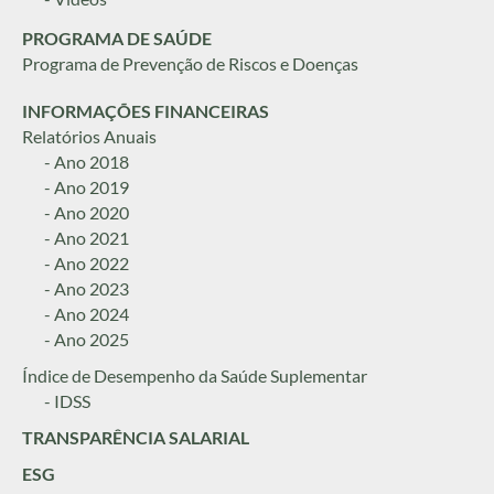
PROGRAMA DE SAÚDE
Programa de Prevenção de Riscos e Doenças
INFORMAÇÕES FINANCEIRAS
Relatórios Anuais
- Ano 2018
- Ano 2019
- Ano 2020
- Ano 2021
- Ano 2022
- Ano 2023
- Ano 2024
- Ano 2025
Índice de Desempenho da Saúde Suplementar
- IDSS
TRANSPARÊNCIA SALARIAL
ESG