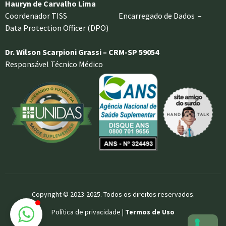
Hauryn de Carvalho Lima
Coordenador TISS Encarregado de Dados –
Data Protection Officer (DPO)
Dr. Wilson Scarpioni Grassi – CRM-SP 59054
Responsável Técnico Médico
Copyright © 2023-2025. Todos os direitos reservados.
Política de privacidade |
Termos de Uso