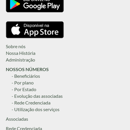
Sobre nós
Nossa História
Administração
NOSSOS NÚMEROS
- Beneficiários
- Por plano
- Por Estado
- Evolução das associadas
- Rede Credenciada
- Utilização dos serviços
Associadas
Rede Credenciada