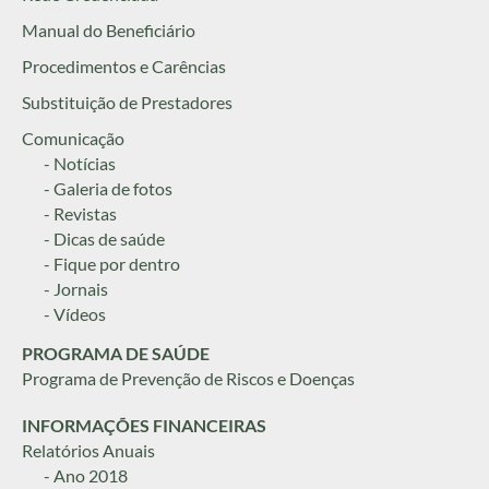
Manual do Beneficiário
Procedimentos e Carências
Substituição de Prestadores
Comunicação
- Notícias
- Galeria de fotos
- Revistas
- Dicas de saúde
- Fique por dentro
- Jornais
- Vídeos
PROGRAMA DE SAÚDE
Programa de Prevenção de Riscos e Doenças
INFORMAÇÕES FINANCEIRAS
Relatórios Anuais
- Ano 2018