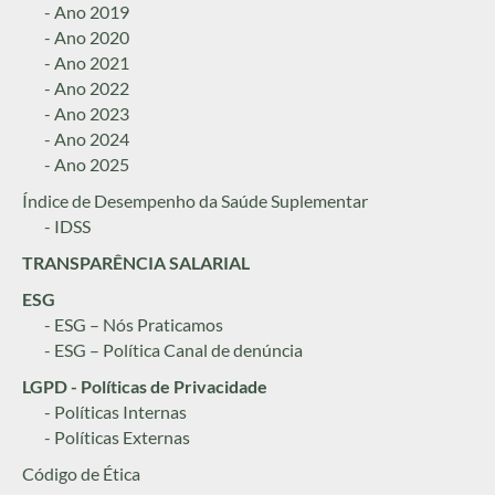
- Ano 2019
- Ano 2020
- Ano 2021
- Ano 2022
- Ano 2023
- Ano 2024
- Ano 2025
Índice de Desempenho da Saúde Suplementar
- IDSS
TRANSPARÊNCIA SALARIAL
ESG
- ESG – Nós Praticamos
- ESG – Política Canal de denúncia
LGPD - Políticas de Privacidade
- Políticas Internas
- Políticas Externas
Código de Ética