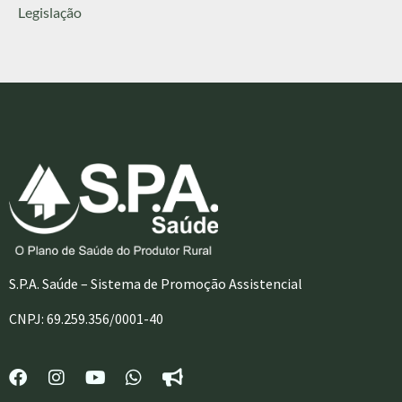
Legislação
S.P.A. Saúde – Sistema de Promoção Assistencial
CNPJ: 69.259.356/0001-40