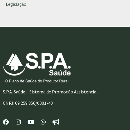
Legislação
S.P.A. Saúde – Sistema de Promoção Assistencial
CNPJ: 69.259.356/0001-40