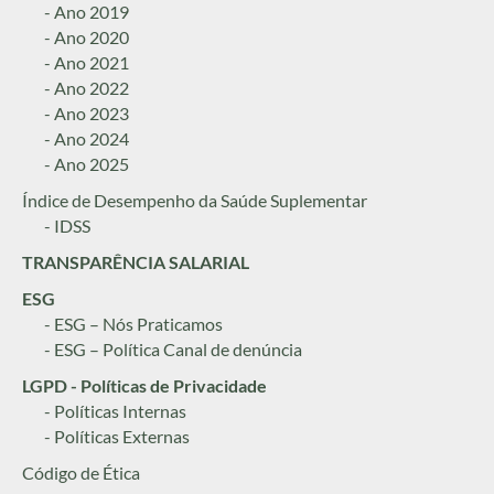
- Ano 2019
- Ano 2020
- Ano 2021
- Ano 2022
- Ano 2023
- Ano 2024
- Ano 2025
Índice de Desempenho da Saúde Suplementar
- IDSS
TRANSPARÊNCIA SALARIAL
ESG
- ESG – Nós Praticamos
- ESG – Política Canal de denúncia
LGPD - Políticas de Privacidade
- Políticas Internas
- Políticas Externas
Código de Ética