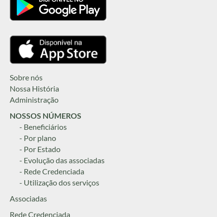
Sobre nós
Nossa História
Administração
NOSSOS NÚMEROS
- Beneficiários
- Por plano
- Por Estado
- Evolução das associadas
- Rede Credenciada
- Utilização dos serviços
Associadas
Rede Credenciada