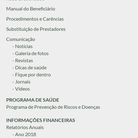
Manual do Beneficiário
Procedimentos e Carências
Substituição de Prestadores
Comunicação
- Notícias
- Galeria de fotos
- Revistas
- Dicas de saúde
- Fique por dentro
- Jornais
- Vídeos
PROGRAMA DE SAÚDE
Programa de Prevenção de Riscos e Doenças
INFORMAÇÕES FINANCEIRAS
Relatórios Anuais
- Ano 2018