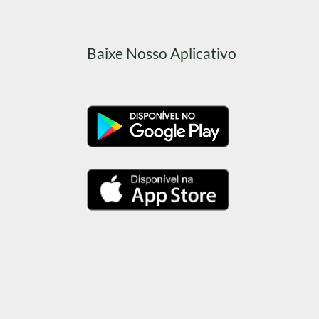
Baixe Nosso Aplicativo