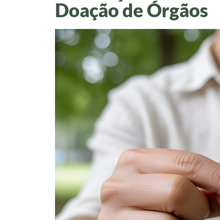
Doação de Órgãos