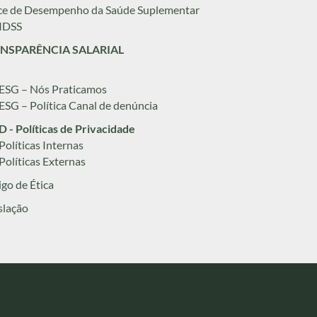
ce de Desempenho da Saúde Suplementar
 IDSS
NSPARÊNCIA SALARIAL
 ESG – Nós Praticamos
 ESG – Política Canal de denúncia
 - Políticas de Privacidade
 Políticas Internas
 Políticas Externas
go de Ética
slação