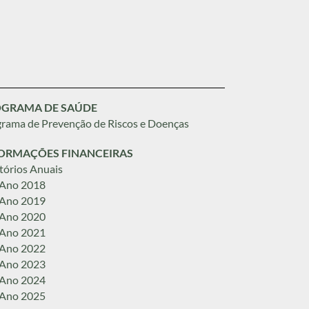
GRAMA DE SAÚDE
rama de Prevenção de Riscos e Doenças
ORMAÇÕES FINANCEIRAS
tórios Anuais
 Ano 2018
 Ano 2019
 Ano 2020
 Ano 2021
 Ano 2022
 Ano 2023
 Ano 2024
 Ano 2025