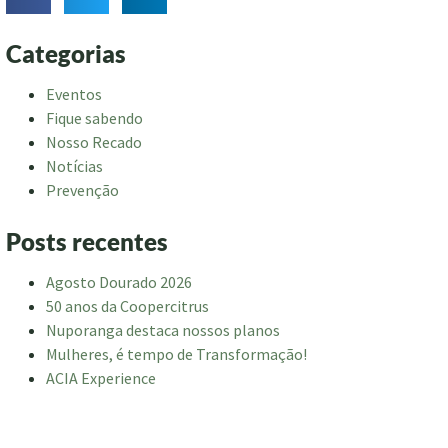
Categorias
Eventos
Fique sabendo
Nosso Recado
Notícias
Prevenção
Posts recentes
Agosto Dourado 2026
50 anos da Coopercitrus
Nuporanga destaca nossos planos
Mulheres, é tempo de Transformação!
ACIA Experience