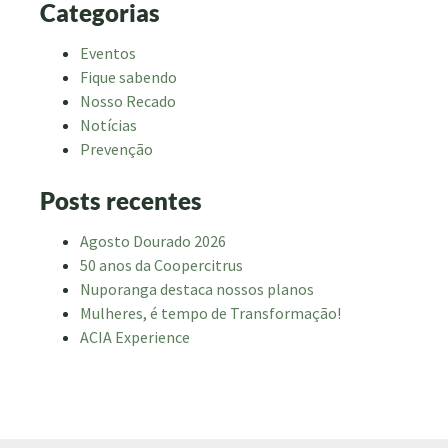
Categorias
Eventos
Fique sabendo
Nosso Recado
Notícias
Prevenção
Posts recentes
Agosto Dourado 2026
50 anos da Coopercitrus
Nuporanga destaca nossos planos
Mulheres, é tempo de Transformação!
ACIA Experience