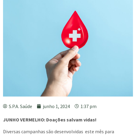
S.P.A. Saúde
junho 1, 2024
1:37 pm
JUNHO VERMELHO: Doações salvam vidas!
Diversas campanhas são desenvolvidas este mês para