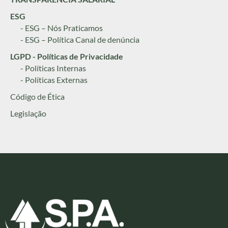
ESG
- ESG – Nós Praticamos
- ESG – Política Canal de denúncia
LGPD - Políticas de Privacidade
- Políticas Internas
- Políticas Externas
Código de Ética
Legislação