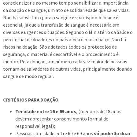
conscientizar e ao mesmo tempo sensibilizar a importância
da doação de sangue, um ato de solidariedade que salva vidas.
Não há substituto para o sangue e sua disponibilidade é
essencial, já que a transfusão de sangue é necessária em
diversas e urgentes situações. Segundo o Ministério da Saúde o
percentual de doadores no país ainda é muito baixo. Não há
riscos na doação. São adotados todos os protocolos de
segurança, o material é descartável e o procedimento é
indolor. Pela doação, um número cada vez maior de pessoas
tornam-se salvadores de outras vidas, principalmente doando
sangue de modo regular.
CRITÉRIOS PARA DOAÇÃO
Ter idade entre 16 e 69 anos
, (menores de 18 anos
devem apresentar consentimento formal do
responsável legal);
Pessoas com idade entre 60 e 69 anos
só poderão doar