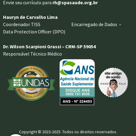
Envie seu currículo para
rh@spasaude.org.br
Hauryn de Carvalho Lima
Coordenador TISS Encarregado de Dados –
Data Protection Officer (DPO)
Dr. Wilson Scarpioni Grassi – CRM-SP 59054
Responsável Técnico Médico
Copyright © 2023-2025. Todos os direitos reservados.