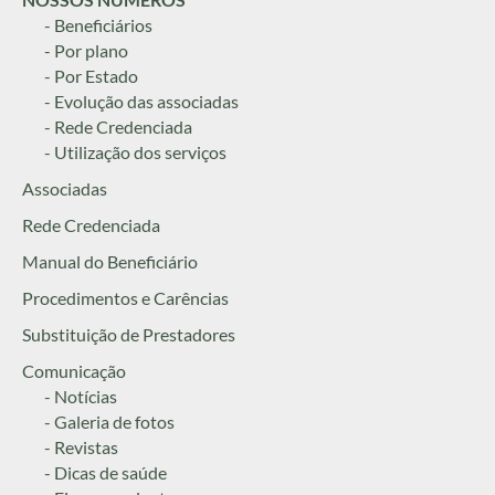
- Beneficiários
- Por plano
- Por Estado
- Evolução das associadas
- Rede Credenciada
- Utilização dos serviços
Associadas
Rede Credenciada
Manual do Beneficiário
Procedimentos e Carências
Substituição de Prestadores
Comunicação
- Notícias
- Galeria de fotos
- Revistas
- Dicas de saúde