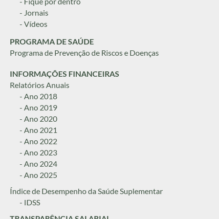
- Fique por dentro
- Jornais
- Vídeos
PROGRAMA DE SAÚDE
Programa de Prevenção de Riscos e Doenças
INFORMAÇÕES FINANCEIRAS
Relatórios Anuais
- Ano 2018
- Ano 2019
- Ano 2020
- Ano 2021
- Ano 2022
- Ano 2023
- Ano 2024
- Ano 2025
Índice de Desempenho da Saúde Suplementar
- IDSS
TRANSPARÊNCIA SALARIAL