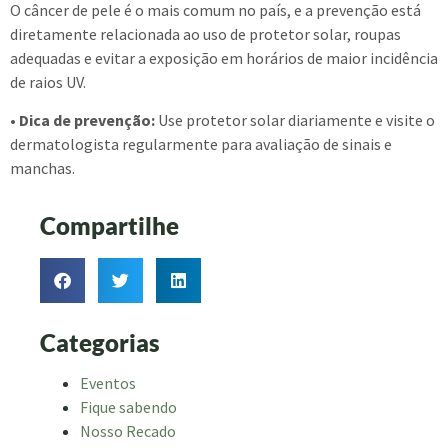
O câncer de pele é o mais comum no país, e a prevenção está
diretamente relacionada ao uso de protetor solar, roupas
adequadas e evitar a exposição em horários de maior incidência
de raios UV.
• Dica de prevenção:
Use protetor solar diariamente e visite o
dermatologista regularmente para avaliação de sinais e
manchas.
Compartilhe
Categorias
Eventos
Fique sabendo
Nosso Recado