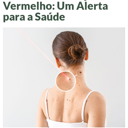
Vermelho: Um Alerta
para a Saúde