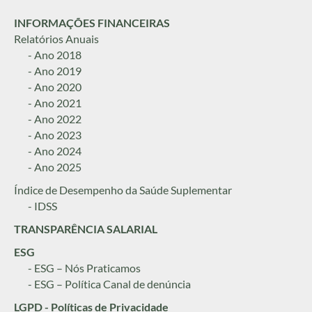
INFORMAÇÕES FINANCEIRAS
Relatórios Anuais
- Ano 2018
- Ano 2019
- Ano 2020
- Ano 2021
- Ano 2022
- Ano 2023
- Ano 2024
- Ano 2025
Índice de Desempenho da Saúde Suplementar
- IDSS
TRANSPARÊNCIA SALARIAL
ESG
- ESG – Nós Praticamos
- ESG – Política Canal de denúncia
LGPD - Políticas de Privacidade