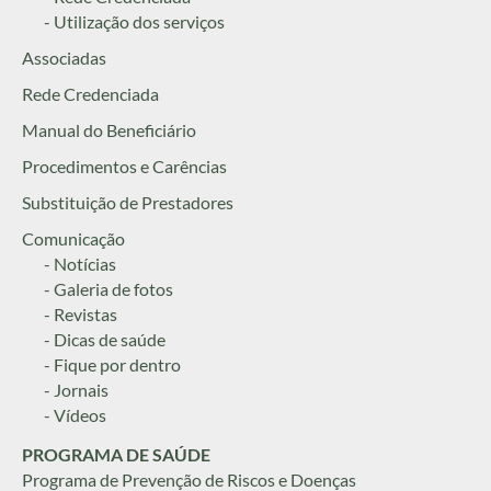
- Utilização dos serviços
Associadas
Rede Credenciada
Manual do Beneficiário
Procedimentos e Carências
Substituição de Prestadores
Comunicação
- Notícias
- Galeria de fotos
- Revistas
- Dicas de saúde
- Fique por dentro
- Jornais
- Vídeos
PROGRAMA DE SAÚDE
Programa de Prevenção de Riscos e Doenças