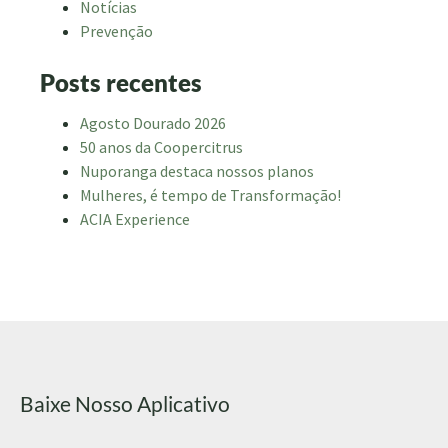
Notícias
Prevenção
Posts recentes
Agosto Dourado 2026
50 anos da Coopercitrus
Nuporanga destaca nossos planos
Mulheres, é tempo de Transformação!
ACIA Experience
Baixe Nosso Aplicativo