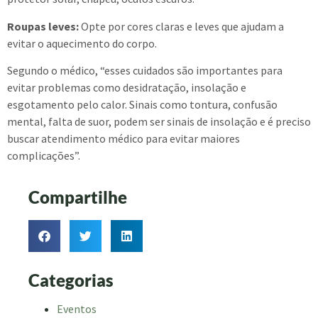
Roupas leves:
Opte por cores claras e leves que ajudam a
evitar o aquecimento do corpo.
Segundo o médico, “esses cuidados são importantes para
evitar problemas como desidratação, insolação e
esgotamento pelo calor. Sinais como tontura, confusão
mental, falta de suor, podem ser sinais de insolação e é preciso
buscar atendimento médico para evitar maiores
complicações”.
Compartilhe
Categorias
Eventos