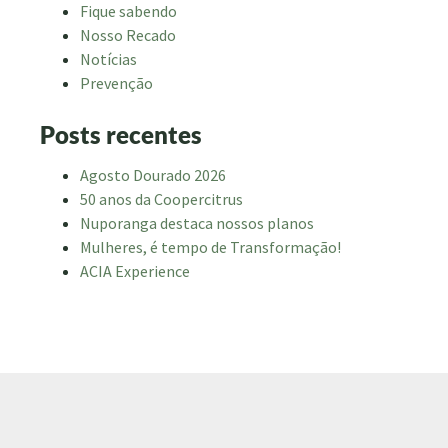
Fique sabendo
Nosso Recado
Notícias
Prevenção
Posts recentes
Agosto Dourado 2026
50 anos da Coopercitrus
Nuporanga destaca nossos planos
Mulheres, é tempo de Transformação!
ACIA Experience