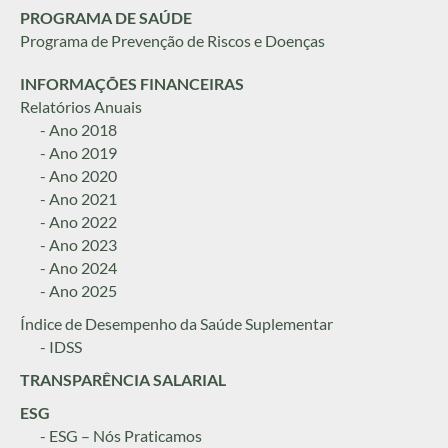
PROGRAMA DE SAÚDE
Programa de Prevenção de Riscos e Doenças
INFORMAÇÕES FINANCEIRAS
Relatórios Anuais
- Ano 2018
- Ano 2019
- Ano 2020
- Ano 2021
- Ano 2022
- Ano 2023
- Ano 2024
- Ano 2025
Índice de Desempenho da Saúde Suplementar
- IDSS
TRANSPARÊNCIA SALARIAL
ESG
- ESG – Nós Praticamos