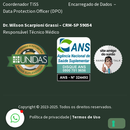
Coordenador TISS Encarregado de Dados –
Data Protection Officer (DPO)
Dr. Wilson Scarpioni Grassi – CRM-SP 59054
Responsável Técnico Médico
Copyright © 2023-2025. Todos os direitos reservados.
Política de privacidade |
Termos de Uso