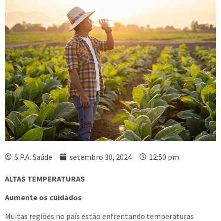
S.P.A. Saúde
setembro 30, 2024
12:50 pm
ALTAS TEMPERATURAS
Aumente os cuidados
Muitas regiões no país estão enfrentando temperaturas