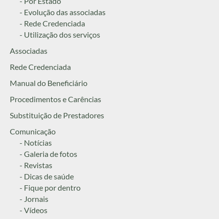
- Por Estado
- Evolução das associadas
- Rede Credenciada
- Utilização dos serviços
Associadas
Rede Credenciada
Manual do Beneficiário
Procedimentos e Carências
Substituição de Prestadores
Comunicação
- Notícias
- Galeria de fotos
- Revistas
- Dicas de saúde
- Fique por dentro
- Jornais
- Vídeos