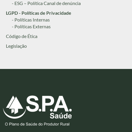
- ESG – Política Canal de denúncia
LGPD - Políticas de Privacidade
- Políticas Internas
- Políticas Externas
Código de Ética
Legislação