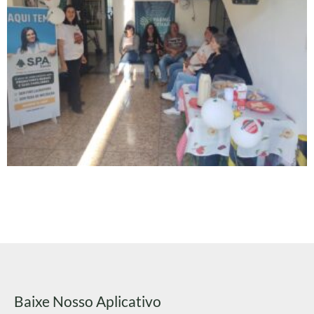
Baixe Nosso Aplicativo