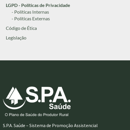
LGPD - Políticas de Privacidade
- Políticas Internas
- Políticas Externas
Código de Ética
Legislação
S.P.A. Saúde – Sistema de Promoção Assistencial