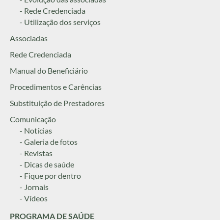
- Rede Credenciada
- Utilização dos serviços
Associadas
Rede Credenciada
Manual do Beneficiário
Procedimentos e Carências
Substituição de Prestadores
Comunicação
- Notícias
- Galeria de fotos
- Revistas
- Dicas de saúde
- Fique por dentro
- Jornais
- Vídeos
PROGRAMA DE SAÚDE