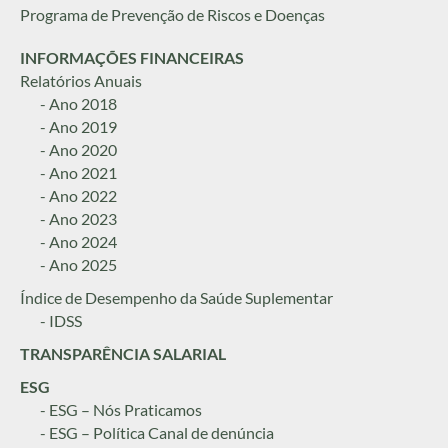
Programa de Prevenção de Riscos e Doenças
INFORMAÇÕES FINANCEIRAS
Relatórios Anuais
- Ano 2018
- Ano 2019
- Ano 2020
- Ano 2021
- Ano 2022
- Ano 2023
- Ano 2024
- Ano 2025
Índice de Desempenho da Saúde Suplementar
- IDSS
TRANSPARÊNCIA SALARIAL
ESG
- ESG – Nós Praticamos
- ESG – Política Canal de denúncia