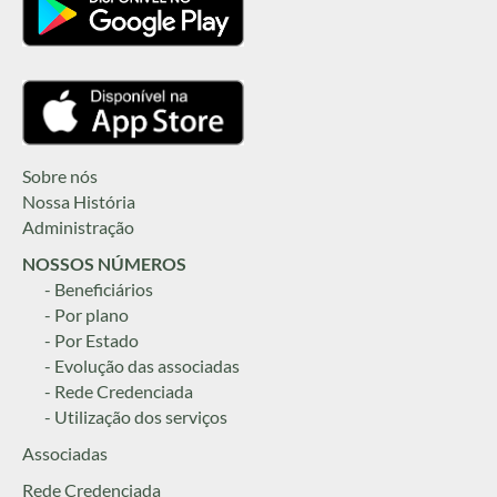
Sobre nós
Nossa História
Administração
NOSSOS NÚMEROS
- Beneficiários
- Por plano
- Por Estado
- Evolução das associadas
- Rede Credenciada
- Utilização dos serviços
Associadas
Rede Credenciada