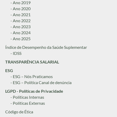
- Ano 2019
- Ano 2020
- Ano 2021
- Ano 2022
- Ano 2023
- Ano 2024
- Ano 2025
Índice de Desempenho da Saúde Suplementar
- IDSS
TRANSPARÊNCIA SALARIAL
ESG
- ESG – Nós Praticamos
- ESG – Política Canal de denúncia
LGPD - Políticas de Privacidade
- Políticas Internas
- Políticas Externas
Código de Ética