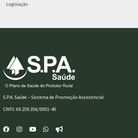
Legislação
S.P.A. Saúde – Sistema de Promoção Assistencial
CNPJ: 69.259.356/0001-40