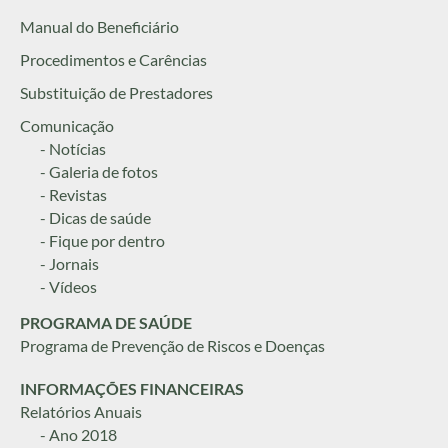
Manual do Beneficiário
Procedimentos e Carências
Substituição de Prestadores
Comunicação
- Notícias
- Galeria de fotos
- Revistas
- Dicas de saúde
- Fique por dentro
- Jornais
- Vídeos
PROGRAMA DE SAÚDE
Programa de Prevenção de Riscos e Doenças
INFORMAÇÕES FINANCEIRAS
Relatórios Anuais
- Ano 2018