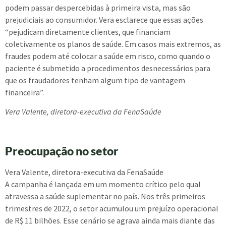
podem passar despercebidas à primeira vista, mas são
prejudiciais ao consumidor. Vera esclarece que essas ações
“pejudicam diretamente clientes, que financiam
coletivamente os planos de saúde. Em casos mais extremos, as
fraudes podem até colocar a saúde em risco, como quando o
paciente é submetido a procedimentos desnecessários para
que os fraudadores tenham algum tipo de vantagem
financeira”.
Vera Valente, diretora-executiva da FenaSaúde
Preocupação no setor
Vera Valente, diretora-executiva da FenaSaúde
A campanha é lançada em um momento crítico pelo qual
atravessa a saúde suplementar no país. Nos três primeiros
trimestres de 2022, o setor acumulou um prejuízo operacional
de R$ 11 bilhões. Esse cenário se agrava ainda mais diante das