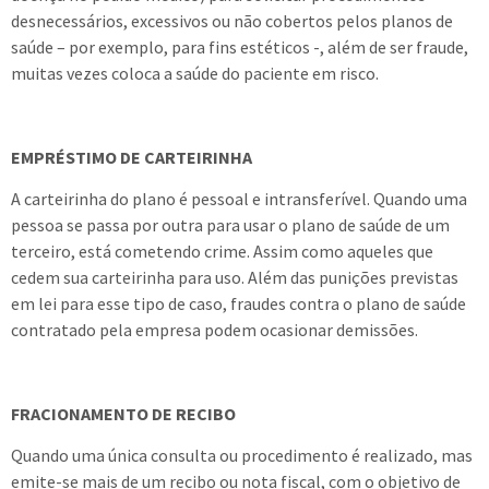
desnecessários, excessivos ou não cobertos pelos planos de
saúde – por exemplo, para fins estéticos -, além de ser fraude,
muitas vezes coloca a saúde do paciente em risco.
EMPRÉSTIMO DE CARTEIRINHA
A carteirinha do plano é pessoal e intransferível. Quando uma
pessoa se passa por outra para usar o plano de saúde de um
terceiro, está cometendo crime. Assim como aqueles que
cedem sua carteirinha para uso. Além das punições previstas
em lei para esse tipo de caso, fraudes contra o plano de saúde
contratado pela empresa podem ocasionar demissões.
FRACIONAMENTO DE RECIBO
Quando uma única consulta ou procedimento é realizado, mas
emite-se mais de um recibo ou nota fiscal, com o objetivo de