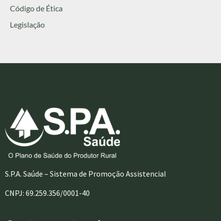
Código de Ética
Legislação
S.P.A. Saúde – Sistema de Promoção Assistencial
CNPJ: 69.259.356/0001-40