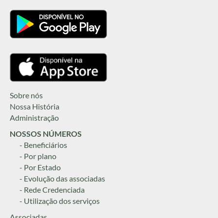
Sobre nós
Nossa História
Administração
NOSSOS NÚMEROS
- Beneficiários
- Por plano
- Por Estado
- Evolução das associadas
- Rede Credenciada
- Utilização dos serviços
Associadas