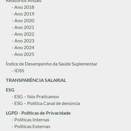
Relatórios Anuais
- Ano 2018
- Ano 2019
- Ano 2020
- Ano 2021
- Ano 2022
- Ano 2023
- Ano 2024
- Ano 2025
Índice de Desempenho da Saúde Suplementar
- IDSS
TRANSPARÊNCIA SALARIAL
ESG
- ESG – Nós Praticamos
- ESG – Política Canal de denúncia
LGPD - Políticas de Privacidade
- Políticas Internas
- Políticas Externas