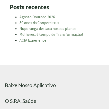
Posts recentes
Agosto Dourado 2026
50 anos da Coopercitrus
Nuporanga destaca nossos planos
Mulheres, é tempo de Transformação!
ACIA Experience
Baixe Nosso Aplicativo
O S.P.A. Saúde