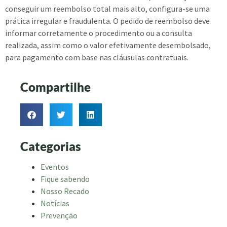
conseguir um reembolso total mais alto, configura-se uma
prática irregular e fraudulenta. O pedido de reembolso deve
informar corretamente o procedimento ou a consulta
realizada, assim como o valor efetivamente desembolsado,
para pagamento com base nas cláusulas contratuais.
Compartilhe
Categorias
Eventos
Fique sabendo
Nosso Recado
Notícias
Prevenção