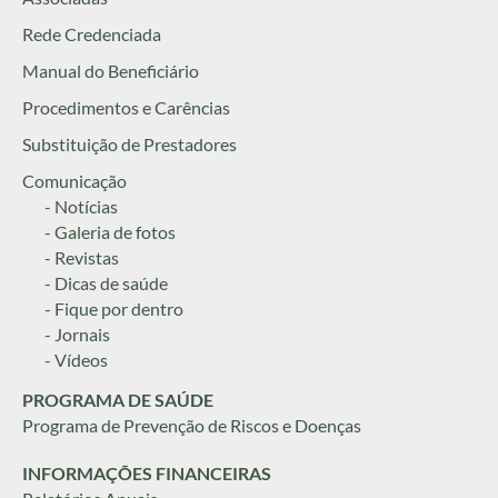
Rede Credenciada
Manual do Beneficiário
Procedimentos e Carências
Substituição de Prestadores
Comunicação
- Notícias
- Galeria de fotos
- Revistas
- Dicas de saúde
- Fique por dentro
- Jornais
- Vídeos
PROGRAMA DE SAÚDE
Programa de Prevenção de Riscos e Doenças
INFORMAÇÕES FINANCEIRAS