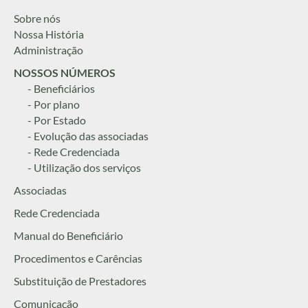
Sobre nós
Nossa História
Administração
NOSSOS NÚMEROS
- Beneficiários
- Por plano
- Por Estado
- Evolução das associadas
- Rede Credenciada
- Utilização dos serviços
Associadas
Rede Credenciada
Manual do Beneficiário
Procedimentos e Carências
Substituição de Prestadores
Comunicação