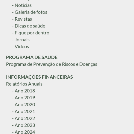
- Notícias
- Galeria de fotos
- Revistas
- Dicas de saúde
- Fique por dentro
- Jornais
- Vídeos
PROGRAMA DE SAÚDE
Programa de Prevenção de Riscos e Doenças
INFORMAÇÕES FINANCEIRAS
Relatórios Anuais
- Ano 2018
- Ano 2019
- Ano 2020
- Ano 2021
- Ano 2022
- Ano 2023
- Ano 2024