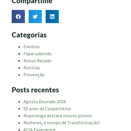
Compartilhe
Categorias
Eventos
Fique sabendo
Nosso Recado
Notícias
Prevenção
Posts recentes
Agosto Dourado 2026
50 anos da Coopercitrus
Nuporanga destaca nossos planos
Mulheres, é tempo de Transformação!
ACIA Experience