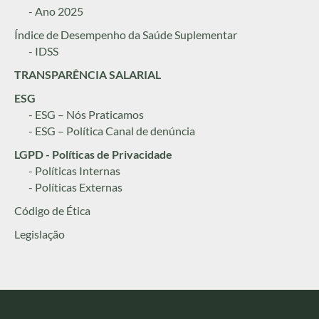
- Ano 2025
Índice de Desempenho da Saúde Suplementar
- IDSS
TRANSPARÊNCIA SALARIAL
ESG
- ESG – Nós Praticamos
- ESG – Política Canal de denúncia
LGPD - Políticas de Privacidade
- Políticas Internas
- Políticas Externas
Código de Ética
Legislação