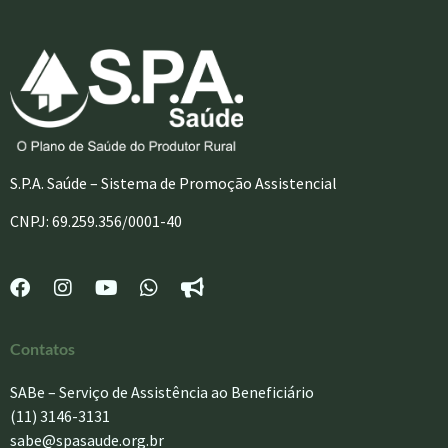
S.P.A. Saúde – Sistema de Promoção Assistencial
CNPJ: 69.259.356/0001-40
Contatos
SABe – Serviço de Assistência ao Beneficiário
(11) 3146-3131
sabe@spasaude.org.br