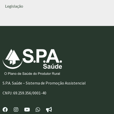
Legislação
S.P.A. Saúde – Sistema de Promoção Assistencial
CNPJ: 69.259.356/0001-40