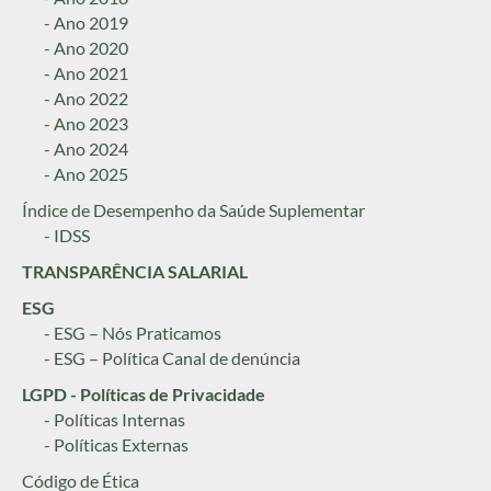
- Ano 2019
- Ano 2020
- Ano 2021
- Ano 2022
- Ano 2023
- Ano 2024
- Ano 2025
Índice de Desempenho da Saúde Suplementar
- IDSS
TRANSPARÊNCIA SALARIAL
ESG
- ESG – Nós Praticamos
- ESG – Política Canal de denúncia
LGPD - Políticas de Privacidade
- Políticas Internas
- Políticas Externas
Código de Ética