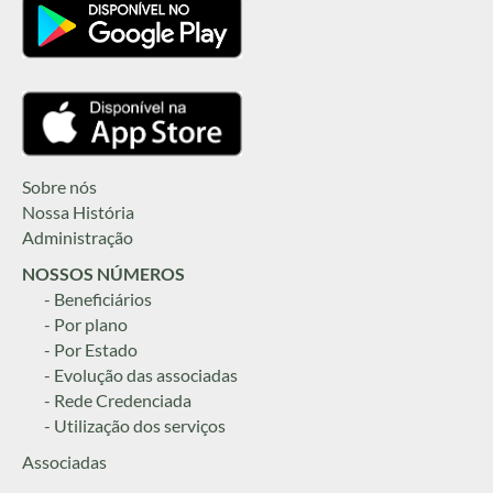
Sobre nós
Nossa História
Administração
NOSSOS NÚMEROS
- Beneficiários
- Por plano
- Por Estado
- Evolução das associadas
- Rede Credenciada
- Utilização dos serviços
Associadas