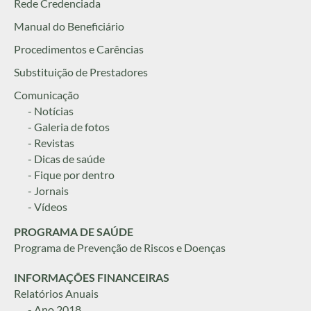
Rede Credenciada
Manual do Beneficiário
Procedimentos e Carências
Substituição de Prestadores
Comunicação
- Notícias
- Galeria de fotos
- Revistas
- Dicas de saúde
- Fique por dentro
- Jornais
- Vídeos
PROGRAMA DE SAÚDE
Programa de Prevenção de Riscos e Doenças
INFORMAÇÕES FINANCEIRAS
Relatórios Anuais
- Ano 2018