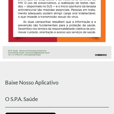
Baixe Nosso Aplicativo
O S.P.A. Saúde