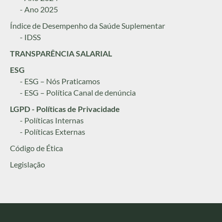
- Ano 2025
Índice de Desempenho da Saúde Suplementar
- IDSS
TRANSPARÊNCIA SALARIAL
ESG
- ESG – Nós Praticamos
- ESG – Política Canal de denúncia
LGPD - Políticas de Privacidade
- Políticas Internas
- Políticas Externas
Código de Ética
Legislação