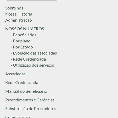
Sobre nós
Nossa História
Administração
NOSSOS NÚMEROS
- Beneficiários
- Por plano
- Por Estado
- Evolução das associadas
- Rede Credenciada
- Utilização dos serviços
Associadas
Rede Credenciada
Manual do Beneficiário
Procedimentos e Carências
Substituição de Prestadores
Comunicação