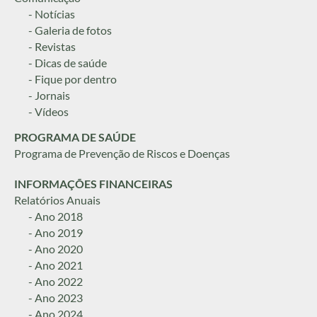
- Notícias
- Galeria de fotos
- Revistas
- Dicas de saúde
- Fique por dentro
- Jornais
- Vídeos
PROGRAMA DE SAÚDE
Programa de Prevenção de Riscos e Doenças
INFORMAÇÕES FINANCEIRAS
Relatórios Anuais
- Ano 2018
- Ano 2019
- Ano 2020
- Ano 2021
- Ano 2022
- Ano 2023
- Ano 2024