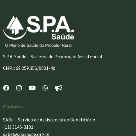
S.P.A. Saúde – Sistema de Promoção Assistencial
CNPJ: 69.259.356/0001-40
Contatos
SABe – Serviço de Assistência ao Beneficiário
(11) 3146-3131
sabe@spasaude.org.br