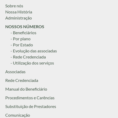
Sobre nós
Nossa História
Administração
NOSSOS NÚMEROS
- Beneficiários
- Por plano
- Por Estado
- Evolução das associadas
- Rede Credenciada
- Utilização dos serviços
Associadas
Rede Credenciada
Manual do Beneficiário
Procedimentos e Carências
Substituição de Prestadores
Comunicação