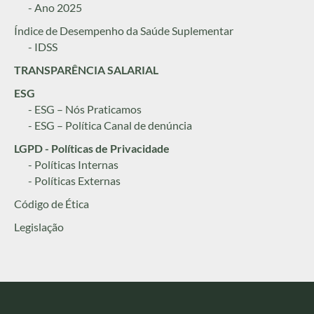
- Ano 2025
Índice de Desempenho da Saúde Suplementar
- IDSS
TRANSPARÊNCIA SALARIAL
ESG
- ESG – Nós Praticamos
- ESG – Política Canal de denúncia
LGPD - Políticas de Privacidade
- Políticas Internas
- Políticas Externas
Código de Ética
Legislação