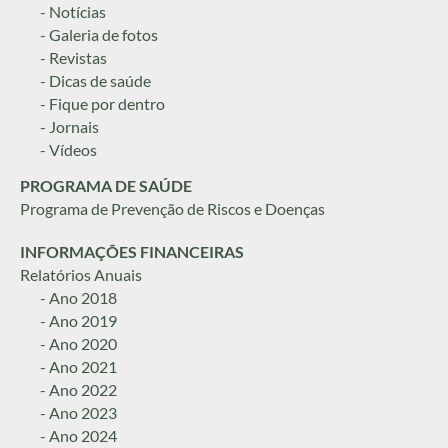
- Notícias
- Galeria de fotos
- Revistas
- Dicas de saúde
- Fique por dentro
- Jornais
- Vídeos
PROGRAMA DE SAÚDE
Programa de Prevenção de Riscos e Doenças
INFORMAÇÕES FINANCEIRAS
Relatórios Anuais
- Ano 2018
- Ano 2019
- Ano 2020
- Ano 2021
- Ano 2022
- Ano 2023
- Ano 2024