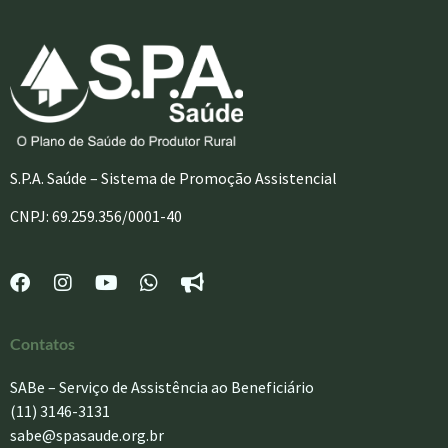
S.P.A. Saúde – Sistema de Promoção Assistencial
CNPJ: 69.259.356/0001-40
Contatos
SABe – Serviço de Assistência ao Beneficiário
(11) 3146-3131
sabe@spasaude.org.br