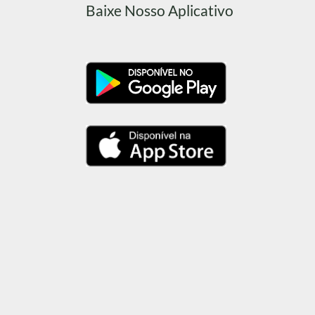
Baixe Nosso Aplicativo