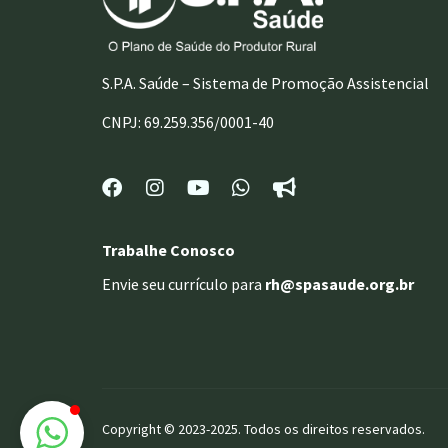
S.P.A. Saúde – Sistema de Promoção Assistencial
CNPJ: 69.259.356/0001-40
Trabalhe Conosco
Envie seu currículo para
rh@spasaude.org.br
Copyright © 2023-2025. Todos os direitos reservados.