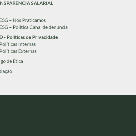
NSPARÊNCIA SALARIAL
 ESG – Nós Praticamos
 ESG – Política Canal de denúncia
 - Políticas de Privacidade
 Políticas Internas
 Políticas Externas
go de Ética
slação