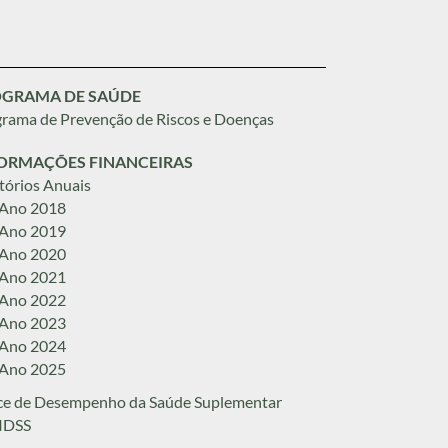
GRAMA DE SAÚDE
rama de Prevenção de Riscos e Doenças
ORMAÇÕES FINANCEIRAS
tórios Anuais
 Ano 2018
 Ano 2019
 Ano 2020
 Ano 2021
 Ano 2022
 Ano 2023
 Ano 2024
 Ano 2025
ce de Desempenho da Saúde Suplementar
 IDSS