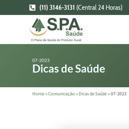
(11) 3146-3131
(Central 24 Horas)
07-2023
Dicas de Saúde
Home
»
Comunicação
»
Dicas de Saúde
»
07-2023