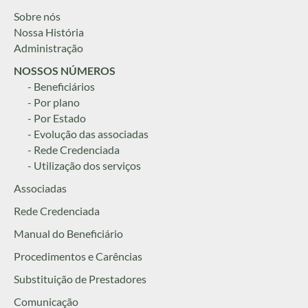
Sobre nós
Nossa História
Administração
NOSSOS NÚMEROS
- Beneficiários
- Por plano
- Por Estado
- Evolução das associadas
- Rede Credenciada
- Utilização dos serviços
Associadas
Rede Credenciada
Manual do Beneficiário
Procedimentos e Carências
Substituição de Prestadores
Comunicação