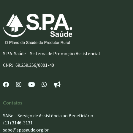
S.P.A. Saúde – Sistema de Promoção Assistencial
CNPJ: 69.259.356/0001-40
Contatos
SABe – Serviço de Assistência ao Beneficiário
(11) 3146-3131
sabe@spasaude.org.br