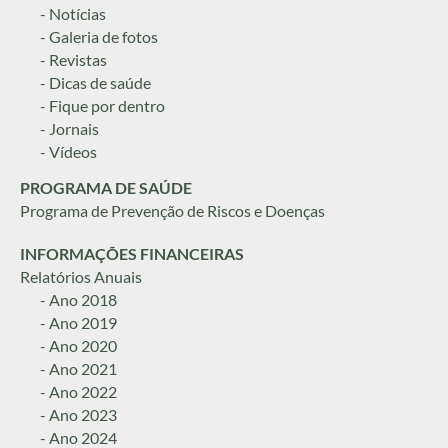
- Notícias
- Galeria de fotos
- Revistas
- Dicas de saúde
- Fique por dentro
- Jornais
- Vídeos
PROGRAMA DE SAÚDE
Programa de Prevenção de Riscos e Doenças
INFORMAÇÕES FINANCEIRAS
Relatórios Anuais
- Ano 2018
- Ano 2019
- Ano 2020
- Ano 2021
- Ano 2022
- Ano 2023
- Ano 2024