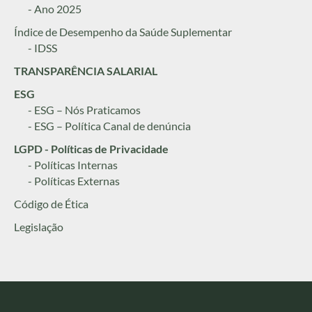
- Ano 2025
Índice de Desempenho da Saúde Suplementar
- IDSS
TRANSPARÊNCIA SALARIAL
ESG
- ESG – Nós Praticamos
- ESG – Política Canal de denúncia
LGPD - Políticas de Privacidade
- Políticas Internas
- Políticas Externas
Código de Ética
Legislação