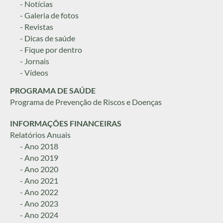
- Notícias
- Galeria de fotos
- Revistas
- Dicas de saúde
- Fique por dentro
- Jornais
- Vídeos
PROGRAMA DE SAÚDE
Programa de Prevenção de Riscos e Doenças
INFORMAÇÕES FINANCEIRAS
Relatórios Anuais
- Ano 2018
- Ano 2019
- Ano 2020
- Ano 2021
- Ano 2022
- Ano 2023
- Ano 2024