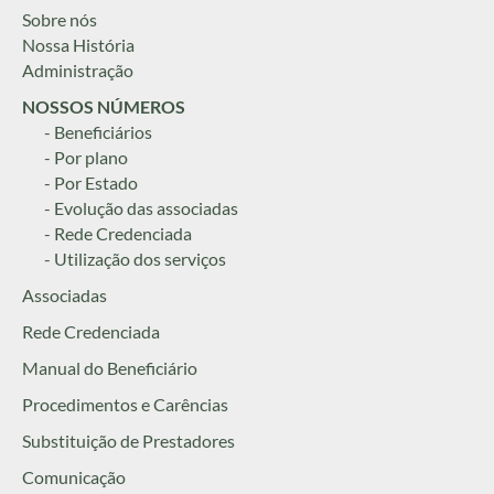
Sobre nós
Nossa História
Administração
NOSSOS NÚMEROS
- Beneficiários
- Por plano
- Por Estado
- Evolução das associadas
- Rede Credenciada
- Utilização dos serviços
Associadas
Rede Credenciada
Manual do Beneficiário
Procedimentos e Carências
Substituição de Prestadores
Comunicação