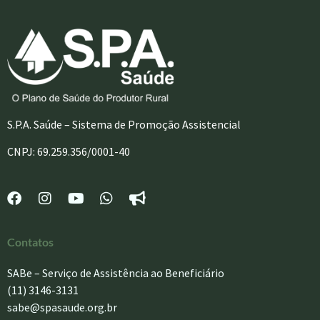
S.P.A. Saúde – Sistema de Promoção Assistencial
CNPJ: 69.259.356/0001-40
Contatos
SABe – Serviço de Assistência ao Beneficiário
(11) 3146-3131
sabe@spasaude.org.br