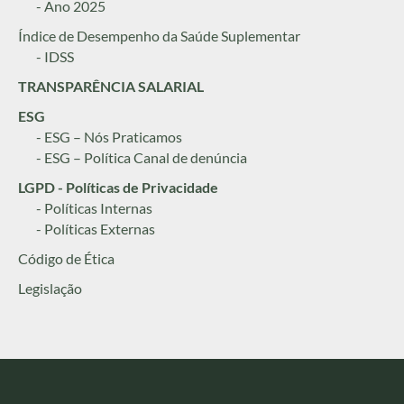
- Ano 2025
Índice de Desempenho da Saúde Suplementar
- IDSS
TRANSPARÊNCIA SALARIAL
ESG
- ESG – Nós Praticamos
- ESG – Política Canal de denúncia
LGPD - Políticas de Privacidade
- Políticas Internas
- Políticas Externas
Código de Ética
Legislação