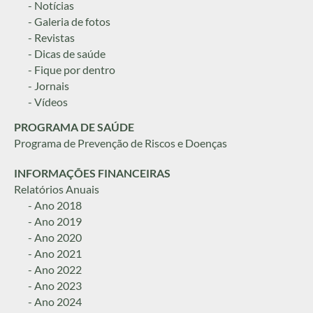
- Notícias
- Galeria de fotos
- Revistas
- Dicas de saúde
- Fique por dentro
- Jornais
- Vídeos
PROGRAMA DE SAÚDE
Programa de Prevenção de Riscos e Doenças
INFORMAÇÕES FINANCEIRAS
Relatórios Anuais
- Ano 2018
- Ano 2019
- Ano 2020
- Ano 2021
- Ano 2022
- Ano 2023
- Ano 2024