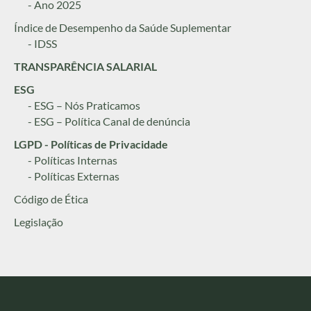
- Ano 2025
Índice de Desempenho da Saúde Suplementar
- IDSS
TRANSPARÊNCIA SALARIAL
ESG
- ESG – Nós Praticamos
- ESG – Política Canal de denúncia
LGPD - Políticas de Privacidade
- Políticas Internas
- Políticas Externas
Código de Ética
Legislação