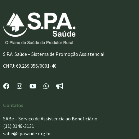
S.P.A. Saúde – Sistema de Promoção Assistencial
CNPJ: 69.259.356/0001-40
Contatos
SABe – Serviço de Assistência ao Beneficiário
(11) 3146-3131
sabe@spasaude.org.br