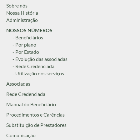
Sobre nós
Nossa História
Administração
NOSSOS NÚMEROS
- Beneficiários
- Por plano
- Por Estado
- Evolução das associadas
- Rede Credenciada
- Utilização dos serviços
Associadas
Rede Credenciada
Manual do Beneficiário
Procedimentos e Carências
Substituição de Prestadores
Comunicação