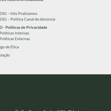
 ESG – Nós Praticamos
 ESG – Política Canal de denúncia
 - Políticas de Privacidade
 Políticas Internas
 Políticas Externas
go de Ética
slação