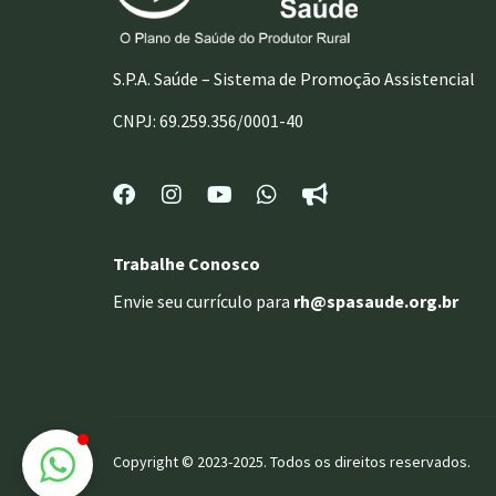
S.P.A. Saúde – Sistema de Promoção Assistencial
CNPJ: 69.259.356/0001-40
Trabalhe Conosco
Envie seu currículo para
rh@spasaude.org.br
Copyright © 2023-2025. Todos os direitos reservados.