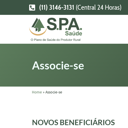
(11) 3146-3131
(Central 24 Horas)
Associe-se
Home
»
Associe-se
NOVOS BENEFICIÁRIOS