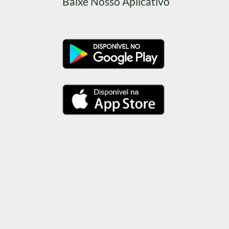
Baixe Nosso Aplicativo